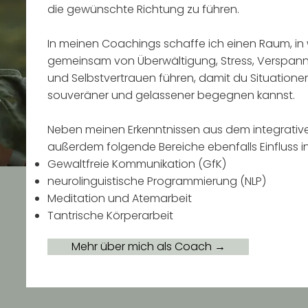
die gewünschte Richtung zu führen.
In meinen Coachings schaffe ich einen Raum, in
gemeinsam von Überwältigung, Stress, Verspannu
und Selbstvertrauen führen, damit du Situatione
souveräner und gelassener begegnen kannst.
Neben meinen Erkenntnissen aus dem integrativ
außerdem folgende Bereiche ebenfalls Einfluss 
Gewaltfreie Kommunikation (GfK)
neurolinguistische Programmierung (NLP)
Meditation und Atemarbeit
Tantrische Körperarbeit
Mehr über mich als Coach →