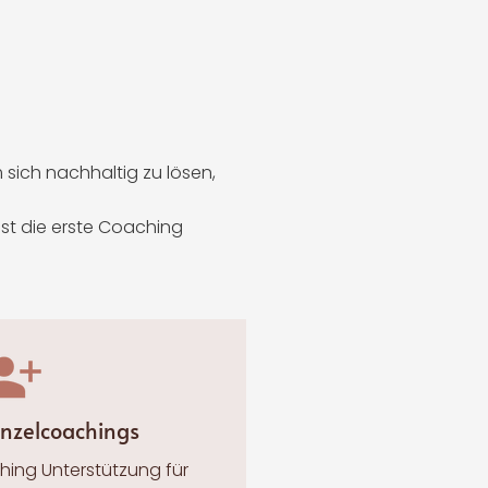
sich nachhaltig zu lösen,
st die erste Coaching
inzelcoachings
ing Unterstützung für