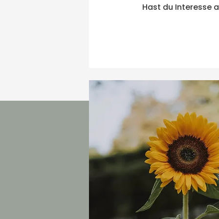
Hast du Interesse 