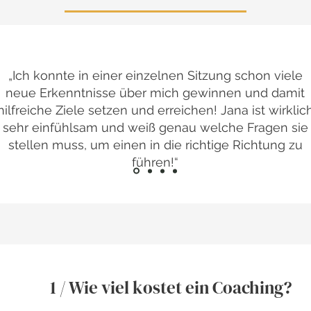
„Ich konnte in einer einzelnen Sitzung schon viele
neue Erkenntnisse über mich gewinnen und damit
hilfreiche Ziele setzen und erreichen! Jana ist wirklic
sehr einfühlsam und weiß genau welche Fragen sie
stellen muss, um einen in die richtige Richtung zu
führen!“
1 / Wie viel kostet ein Coaching?