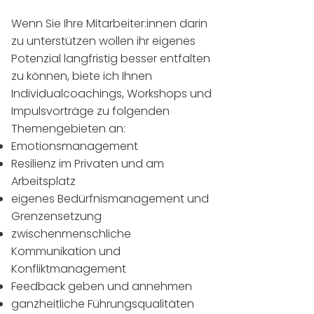
Wenn Sie Ihre Mitarbeiter:innen darin
zu unterstützen wollen ihr eigenes
Potenzial langfristig besser entfalten
zu können, biete ich Ihnen
Individualcoachings, Workshops und
Impulsvorträge zu folgenden
Themengebieten an:
Emotionsmanagement​
Resilienz im Privaten und am
Arbeitsplatz
eigenes Bedürfnismanagement und
Grenzensetzung
zwischenmenschliche
Kommunikation und
Konfliktmanagement
Feedback geben und annehmen
ganzheitliche Führungsqualitäten