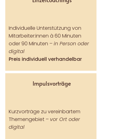
Individuelle Unterstützung von
Mitarbeiter:innen
à 60 Minuten
oder 90 Minuten –
in Person oder
digital
Preis individuell verhandelbar
Impulsvorträge
Kurzvorträge zu vereinbartem
Themengebiet –
vor
Ort oder
digital