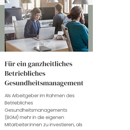
Für ein ganzheitliches
Betriebliches
Gesundheitsmanagement
Als Arbeitgeber im Rahmen des
Betriebliches
Gesundheitsmanagements
(BGM)
mehr in die eigenen
Mitarbeiter:innen zu investieren, als