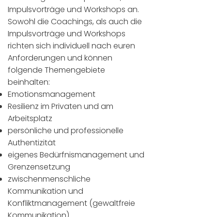
Impulsvorträge und Workshops an.
Sowohl die Coachings, als auch die
Impulsvorträge und Workshops
richten sich individuell nach euren
Anforderungen und können
folgende Themengebiete
beinhalten:
Emotionsmanagement​
Resilienz im Privaten und am
Arbeitsplatz
persönliche und professionelle
Authentizität
eigenes Bedürfnismanagement und
Grenzensetzung
zwischenmenschliche
Kommunikation und
Konfliktmanagement (gewaltfreie
Kommunikation)