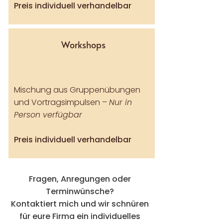
Preis individuell verhandelbar
Workshops
Mischung aus Gruppenübungen
und Vortragsimpulsen –
Nur in
Person
verfügbar
Preis individuell verhandelbar
Fragen, Anregungen oder
Terminwünsche?
Kontaktiert mich und wir schnüren
für eure Firma ein individuelles