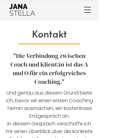
Kontakt
"Die Verbindung zwischen
Coach und Klient:in ist das A
und O für ein erfolgreiches
Coaching."
Und genau aus diesem Grund biete
ich, bevor wir einen ersten Coaching
Termin ausmachen, ein kostenloses
Erstgespräch an.
In diesem Gespräch verschaffe ich
mir einen Überblick über die konkrete